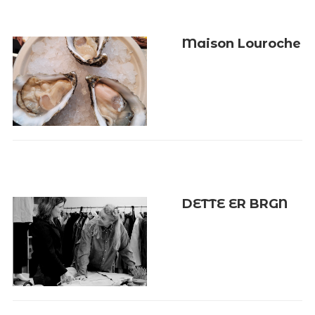
Maison Louroche
DETTE ER BRGN