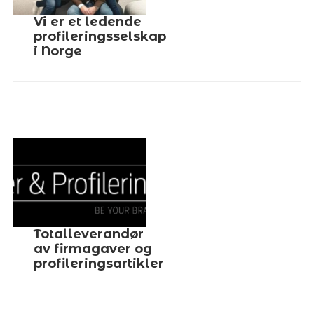
Vi er et ledende
profileringsselskap
i Norge
Totalleverandør
av firmagaver og
profileringsartikler