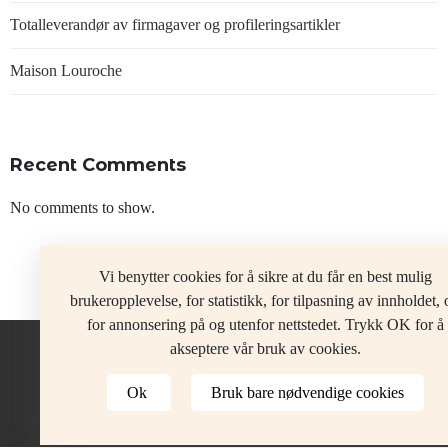
Totalleverandør av firmagaver og profileringsartikler
Maison Louroche
Recent Comments
No comments to show.
Vi benytter cookies for å sikre at du får en best mulig
brukeropplevelse, for statistikk, for tilpasning av innholdet, 
for annonsering på og utenfor nettstedet. Trykk OK for å
akseptere vår bruk av cookies.
Ok
Bruk bare nødvendige cookies