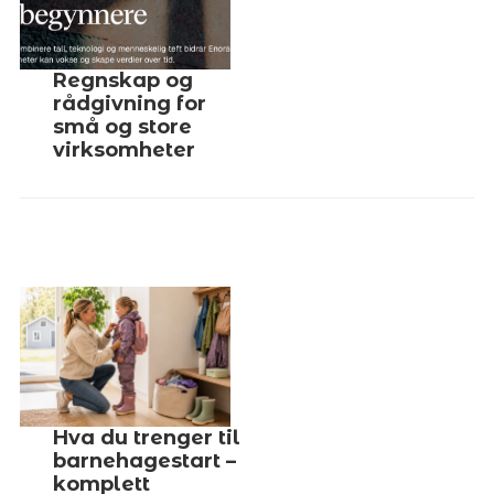
Regnskap og
rådgivning for
små og store
virksomheter
Hva du trenger til
barnehagestart –
komplett