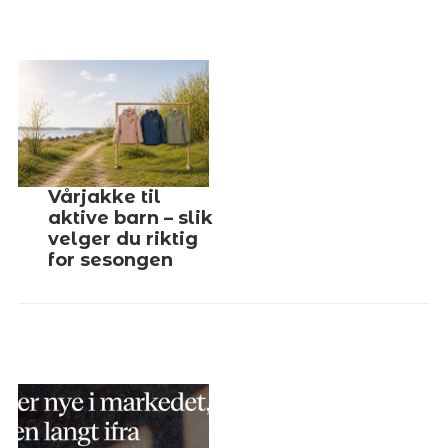
Vårjakke til
aktive barn – slik
velger du riktig
for sesongen