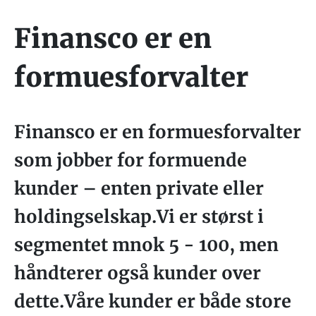
Finansco er en
formuesforvalter
Finansco er en formuesforvalter
som jobber for formuende
kunder – enten private eller
holdingselskap.Vi er størst i
segmentet mnok 5 - 100, men
håndterer også kunder over
dette.Våre kunder er både store