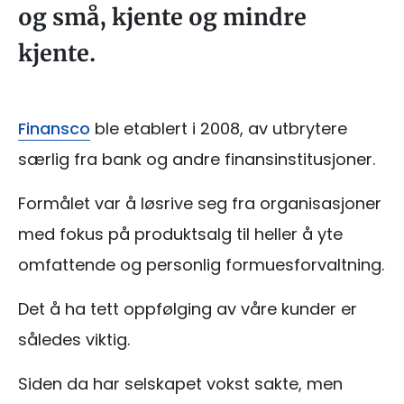
og små, kjente og mindre
kjente.
Finansco
ble etablert i 2008, av utbrytere
særlig fra bank og andre finansinstitusjoner.
Formålet var å løsrive seg fra organisasjoner
med fokus på produktsalg til heller å yte
omfattende og personlig formuesforvaltning.
Det å ha tett oppfølging av våre kunder er
således viktig.
Siden da har selskapet vokst sakte, men