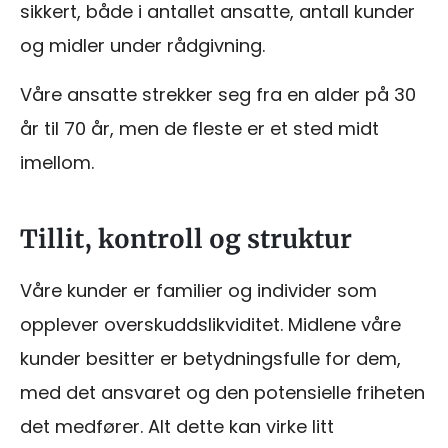
sikkert, både i antallet ansatte, antall kunder
og midler under rådgivning.
Våre ansatte strekker seg fra en alder på 30
år til 70 år, men de fleste er et sted midt
imellom.
Tillit, kontroll og struktur
Våre kunder er familier og individer som
opplever overskuddslikviditet. Midlene våre
kunder besitter er betydningsfulle for dem,
med det ansvaret og den potensielle friheten
det medfører. Alt dette kan virke litt