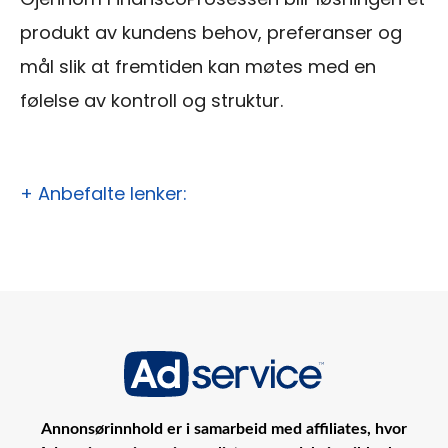
produkt av kundens behov, preferanser og
mål slik at fremtiden kan møtes med en
følelse av kontroll og struktur.
+ Anbefalte lenker:
Annonsørinnhold er i samarbeid med affiliates, hvor