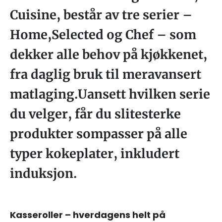
Cuisine, består av tre serier –
Home,Selected og Chef – som
dekker alle behov på kjøkkenet,
fra daglig bruk til meravansert
matlaging.Uansett hvilken serie
du velger, får du slitesterke
produkter sompasser på alle
typer kokeplater, inkludert
induksjon.
Kasseroller – hverdagens helt på