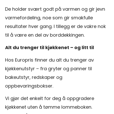
De holder svært godt på varmen og gir jevn
varmefordeling, noe som gir smakfulle
resultater hver gang. I tillegg er de vakre nok
til å være en del av borddekkingen.
Alt du trenger til kjøkkenet – og litt til
Hos Europris finner du alt du trenger av
kjøkkenutstyr – fra gryter og panner til
bakeutstyr, redskaper og
oppbevaringsbokser.
Vi gjør det enkelt for deg å oppgradere
kjøkkenet uten å tømme lommeboken.