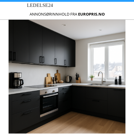
LEDELSE24
ANNONSØRINNHOLD FRA
EUROPRIS.NO