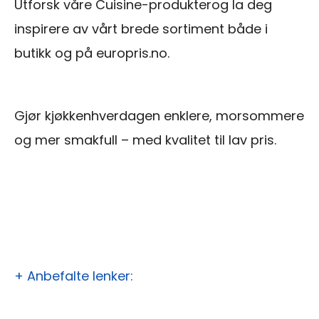
Utforsk våre Cuisine-produkterog la deg
inspirere av vårt brede sortiment både i
butikk og på europris.no.
Gjør kjøkkenhverdagen enklere, morsommere
og mer smakfull – med kvalitet til lav pris.
+ Anbefalte lenker: