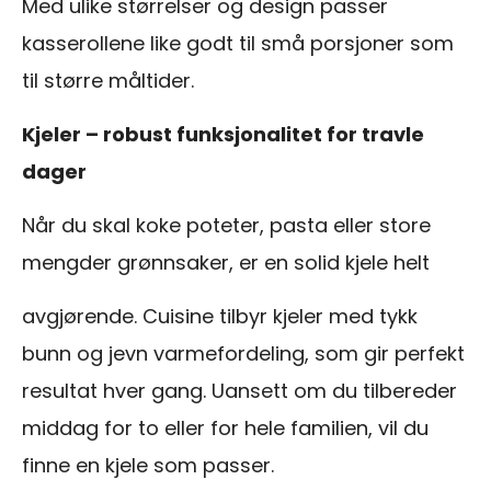
Med ulike størrelser og design passer
kasserollene like godt til små porsjoner som
til større måltider.
Kjeler – robust funksjonalitet for travle
dager
Når du skal koke poteter, pasta eller store
mengder grønnsaker, er en solid kjele helt
avgjørende. Cuisine tilbyr kjeler med tykk
bunn og jevn varmefordeling, som gir perfekt
resultat hver gang. Uansett om du tilbereder
middag for to eller for hele familien, vil du
finne en kjele som passer.