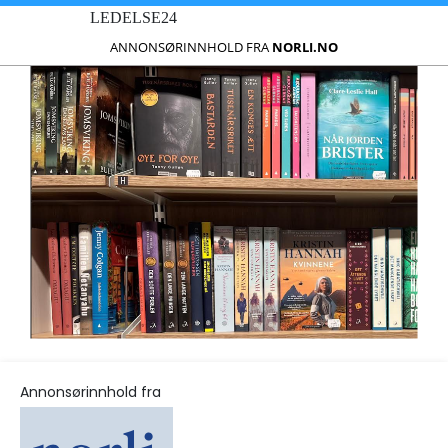
LEDELSE24
ANNONSØRINNHOLD FRA
NORLI.NO
Annonsørinnhold fra