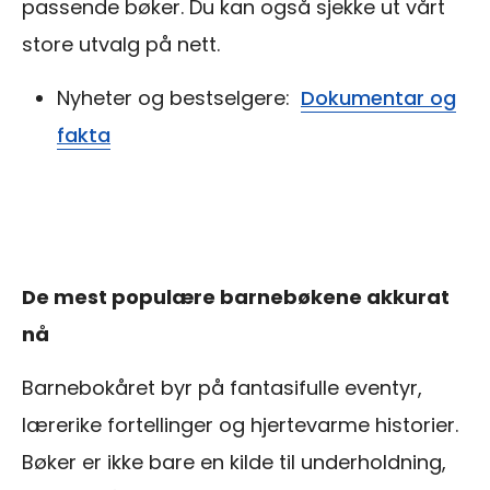
passende bøker. Du kan også sjekke ut vårt
store utvalg på nett.
Nyheter og bestselgere:
Dokumentar og
fakta
De mest populære barnebøkene akkurat
nå
Barnebokåret byr på fantasifulle eventyr,
lærerike fortellinger og hjertevarme historier.
Bøker er ikke bare en kilde til underholdning,