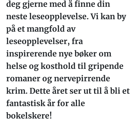
deg gjerne med å finne din
neste leseopplevelse. Vi kan by
på et mangfold av
leseopplevelser, fra
inspirerende nye bøker om
helse og kosthold til gripende
romaner og nervepirrende
krim. Dette året ser ut til å bli et
fantastisk år for alle
bokelskere!