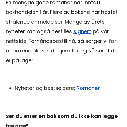
En mengde gode romaner har inntatt
bokhandelen i år. Flere av bøkene har høstet
strålende anmeldelser. Mange av årets
nyheter kan også bestilles
signert
på vår
nettside. Forhåndsbestill nå, så sørger vi for
at bøkene blir sendt hjem til deg så snart de
er på lager.
Nyheter og bestselgere:
Romaner
Ser du etter en bok som du ikke kan legge
fra deg?