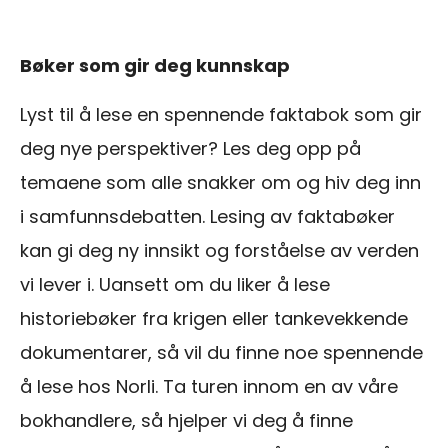
Bøker som gir deg kunnskap
Lyst til å lese en spennende faktabok som gir
deg nye perspektiver? Les deg opp på
temaene som alle snakker om og hiv deg inn
i samfunnsdebatten. Lesing av faktabøker
kan gi deg ny innsikt og forståelse av verden
vi lever i. Uansett om du liker å lese
historiebøker fra krigen eller tankevekkende
dokumentarer, så vil du finne noe spennende
å lese hos Norli. Ta turen innom en av våre
bokhandlere, så hjelper vi deg å finne