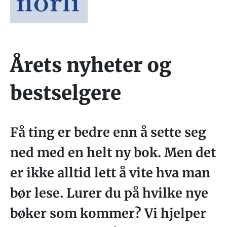
Årets nyheter og
bestselgere
Få ting er bedre enn å sette seg
ned med en helt ny bok. Men det
er ikke alltid lett å vite hva man
bør lese. Lurer du på hvilke nye
bøker som kommer? Vi hjelper