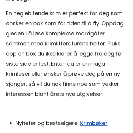
En neglebitende krim er perfekt for deg som
ønsker en bok som får tiden til å fly. Oppdag
gleden i å løse komplekse mordgåter
sammen med krimlitteraturens helter. Plukk
opp en bok du ikke klarer å legge fra deg før
siste side er lest. Enten du er en ihuga
krimleser eller ønsker å prøve deg på en ny
sjanger, så vil du nok finne noe som vekker
interessen blant årets nye utgivelser.
Nyheter og bestselgere:
Krimbøker