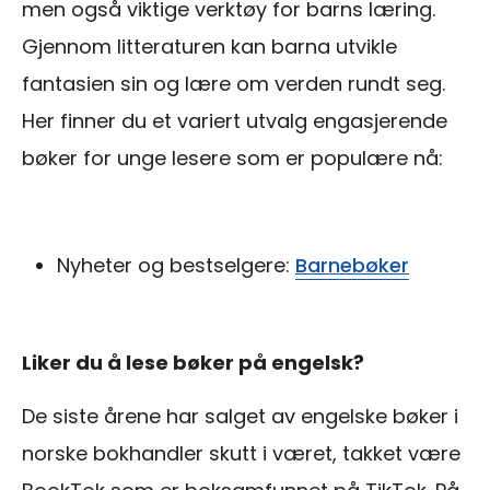
men også viktige verktøy for barns læring.
Gjennom litteraturen kan barna utvikle
fantasien sin og lære om verden rundt seg.
Her finner du et variert utvalg engasjerende
bøker for unge lesere som er populære nå:
Nyheter og bestselgere:
Barnebøker
Liker du å lese bøker på engelsk?
De siste årene har salget av engelske bøker i
norske bokhandler skutt i været, takket være