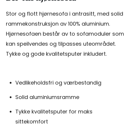
Stor og flott hjørnesofa i antrasitt, med solid
rammekonstruksjon av 100% aluminium.
Hjørnesofaen består av to sofamoduler som
kan speilvendes og tilpasses uteområdet.
Tykke og gode kvalitetsputer inkludert.
Vedlikeholdsfri og værbestandig
Solid aluminiumsramme
Tykke kvalitetsputer for maks
sittekomfort