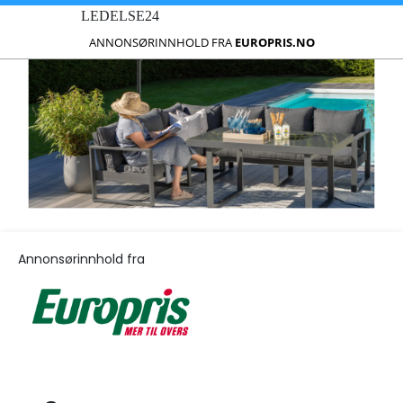
LEDELSE24
ANNONSØRINNHOLD FRA
EUROPRIS.NO
Annonsørinnhold fra