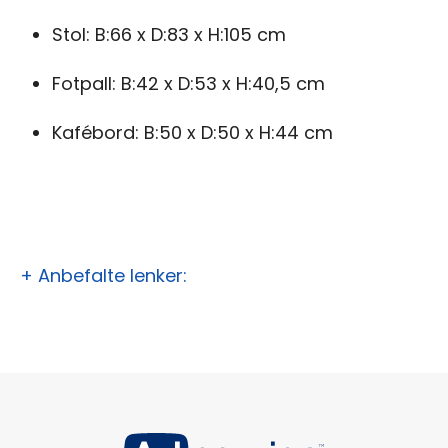
Stol: B:66 x D:83 x H:105 cm
Fotpall: B:42 x D:53 x H:40,5 cm
Kafébord: B:50 x D:50 x H:44 cm
+ Anbefalte lenker: