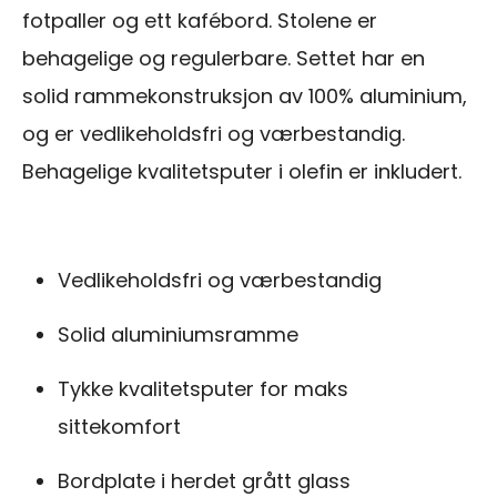
fotpaller og ett kafébord. Stolene er
behagelige og regulerbare. Settet har en
solid rammekonstruksjon av 100% aluminium,
og er vedlikeholdsfri og værbestandig.
Behagelige kvalitetsputer i olefin er inkludert.
Vedlikeholdsfri og værbestandig
Solid aluminiumsramme
Tykke kvalitetsputer for maks
sittekomfort
Bordplate i herdet grått glass