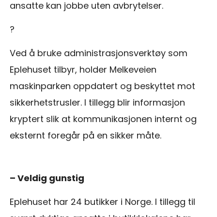
ansatte kan jobbe uten avbrytelser.
?
Ved å bruke administrasjonsverktøy som
Eplehuset tilbyr, holder Melkeveien
maskinparken oppdatert og beskyttet mot
sikkerhetstrusler. I tillegg blir informasjon
kryptert slik at kommunikasjonen internt og
eksternt foregår på en sikker måte.
– Veldig gunstig
Eplehuset har 24 butikker i Norge. I tillegg til