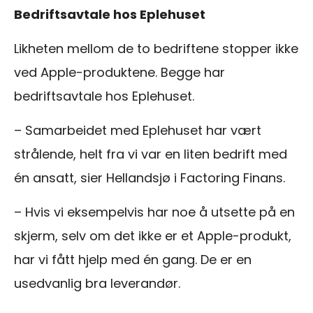
Bedriftsavtale hos Eplehuset
Likheten mellom de to bedriftene stopper ikke
ved Apple-produktene. Begge har
bedriftsavtale hos Eplehuset.
– Samarbeidet med Eplehuset har vært
strålende, helt fra vi var en liten bedrift med
én ansatt, sier Hellandsjø i Factoring Finans.
– Hvis vi eksempelvis har noe å utsette på en
skjerm, selv om det ikke er et Apple-produkt,
har vi fått hjelp med én gang. De er en
usedvanlig bra leverandør.