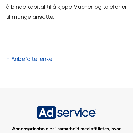
å binde kapital til å kjøpe Mac-er og telefoner
til mange ansatte.
+ Anbefalte lenker:
Annonsørinnhold er i samarbeid med affiliates, hvor