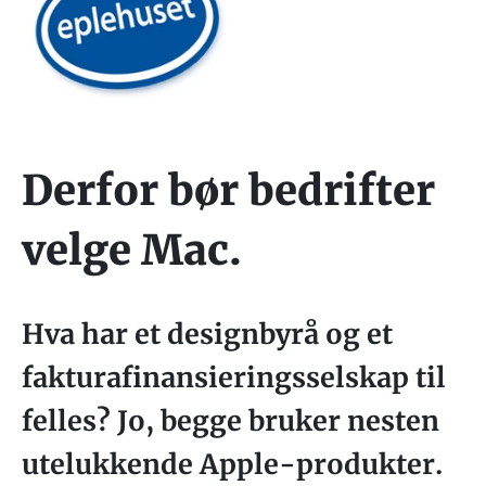
Derfor bør bedrifter
velge Mac.
Hva har et designbyrå og et
fakturafinansieringsselskap til
felles? Jo, begge bruker nesten
utelukkende Apple-produkter.