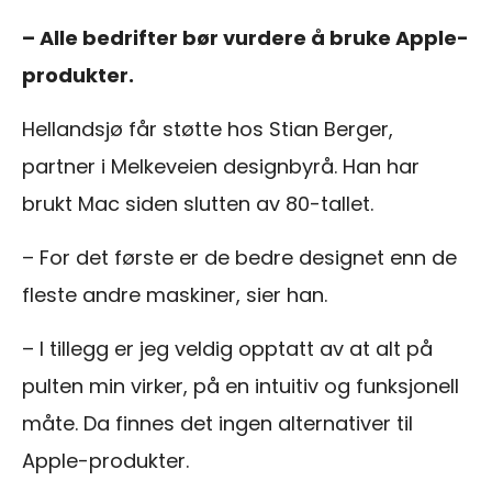
– Alle bedrifter bør vurdere å bruke Apple-
produkter.
Hellandsjø får støtte hos Stian Berger,
partner i Melkeveien designbyrå. Han har
brukt Mac siden slutten av 80-tallet.
– For det første er de bedre designet enn de
fleste andre maskiner, sier han.
– I tillegg er jeg veldig opptatt av at alt på
pulten min virker, på en intuitiv og funksjonell
måte. Da finnes det ingen alternativer til
Apple-produkter.