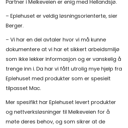
Partner i Melkeveien er enig med Hellandsjø.
– Eplehuset er veldig løsningsorienterte, sier
Berger.
– Vi har en del avtaler hvor vi må kunne
dokumentere at vi har et sikkert arbeidsmiljø
som ikke lekker informasjon og er vanskelig å
trenge inn i. Da har vi fått utrolig mye hjelp fra
Eplehuset med produkter som er spesielt
tilpasset Mac.
Mer spesifikt har Eplehuset levert produkter
og nettverksløsninger til Melkeveien for å
møte deres behov, og som sikrer at de