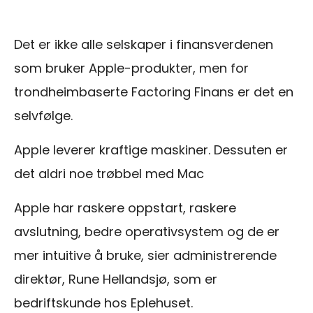
Det er ikke alle selskaper i finansverdenen
som bruker Apple-produkter, men for
trondheimbaserte Factoring Finans er det en
selvfølge.
Apple leverer kraftige maskiner. Dessuten er
det aldri noe trøbbel med Mac
Apple har raskere oppstart, raskere
avslutning, bedre operativsystem og de er
mer intuitive å bruke, sier administrerende
direktør, Rune Hellandsjø, som er
bedriftskunde hos Eplehuset.