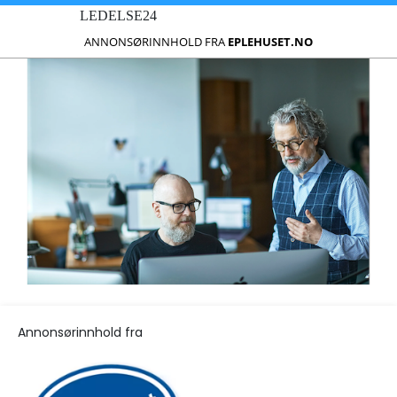
LEDELSE24
ANNONSØRINNHOLD FRA
EPLEHUSET.NO
Annonsørinnhold fra