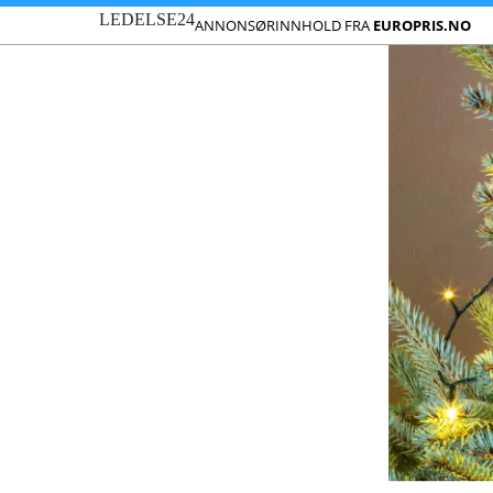
LEDELSE24
ANNONSØRINNHOLD FRA
EUROPRIS.NO