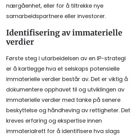
nærgåenhet, eller for å tiltrekke nye
samarbeidspartnere eller investorer.
Identifisering av immaterielle
verdier
Første steg i utarbeidelsen av en IP-strategi
er å kartlegge hva et selskaps potensielle
immaterielle verdier består av. Det er viktig å
dokumentere opphavet til og utviklingen av
immaterielle verdier med tanke på senere
beskyttelse og håndheving av rettigheter. Det
kreves erfaring og ekspertise innen
immaterialrett for å identifisere hva slags