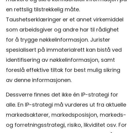
en rettslig tilstrekkelig måte.
Taushetserklæringer er et annet virkemiddel
som arbeidsgiver og andre har til rådighet
for å trygge nøkkelinformasjon. Jurister
spesialisert på immaterialrett kan bistå ved
identifisering av nøkkelinformasjon, samt
foreslå effektive tiltak for best mulig sikring
av denne informasjonen.
Dessverre finnes det ikke én IP-strategi for
alle. En IP-strategi må vurderes ut fra aktuelle
markedsaktører, markedsposisjon, markeds-
og forretningsstrategi, risiko, likviditet osv. For