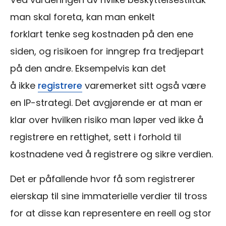
man skal foreta, kan man enkelt
forklart tenke seg kostnaden på den ene
siden, og risikoen for inngrep fra tredjepart
på den andre. Eksempelvis kan det
å ikke
registrere
varemerket sitt også være
en IP-strategi. Det avgjørende er at man er
klar over hvilken risiko man løper ved ikke å
registrere en rettighet, sett i forhold til
kostnadene ved å registrere og sikre verdien.
Det er påfallende hvor få som registrerer
eierskap til sine immaterielle verdier til tross
for at disse kan representere en reell og stor