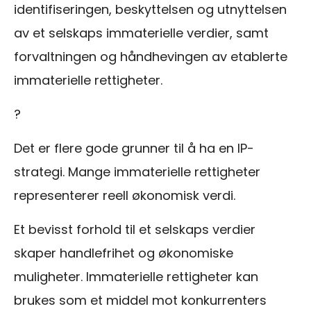
identifiseringen, beskyttelsen og utnyttelsen
av et selskaps immaterielle verdier, samt
forvaltningen og håndhevingen av etablerte
immaterielle rettigheter.
?
Det er flere gode grunner til å ha en IP-
strategi. Mange immaterielle rettigheter
representerer reell økonomisk verdi.
Et bevisst forhold til et selskaps verdier
skaper handlefrihet og økonomiske
muligheter. Immaterielle rettigheter kan
brukes som et middel mot konkurrenters