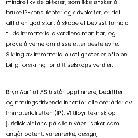
mindre likvide aktører, som ikke ønsker å
bruke IP-konsulenter og advokater, er det
alltid en god start å skape et bevisst forhold
til de immaterielle verdiene man har, og
prøve å verne om disse etter beste evne.
Sikring av immaterielle rettigheter er ofte en
billig forsikring for ditt selskaps verdier.
Bryn Aarflot AS bistår oppfinnere, bedrifter
og næringsdrivende innenfor alle områder av
immaterialretten (IP). Vi tilbyr teknisk og
juridisk bistand på alle nivåer i saker som
angår patent, varemerke, design,