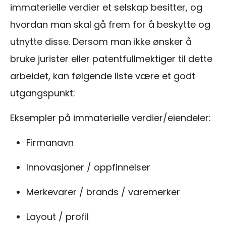
immaterielle verdier et selskap besitter, og
hvordan man skal gå frem for å beskytte og
utnytte disse. Dersom man ikke ønsker å
bruke jurister eller patentfullmektiger til dette
arbeidet, kan følgende liste være et godt
utgangspunkt:
Eksempler på immaterielle verdier/eiendeler:
Firmanavn
Innovasjoner /
oppfinnelser
Merkevarer / brands /
varemerker
Layout / profil