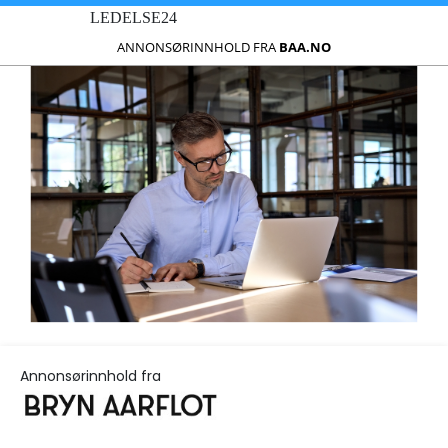
LEDELSE24
ANNONSØRINNHOLD FRA
BAA.NO
Annonsørinnhold fra