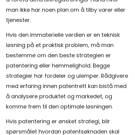
man ikke har noen plan om å tilby varer eller
tjenester.
Hvis den immaterielle verdien er en teknisk
løsning på et praktisk problem, må man
bestemme om den beste strategien er
patentering eller hemmelighold. Begge
strategier har fordeler og ulemper. Rådgivere
med erfaring innen patentrett kan bistå med
å analysere produktet og markedet, og
komme frem til den optimale løsningen.
Hvis patentering er ønsket strategi, blir
spørsmålet hvordan patentsøknaden skal