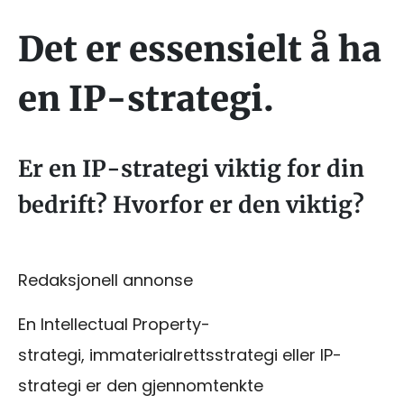
Det er essensielt å ha
en IP-strategi.
Er en IP-strategi viktig for din
bedrift? Hvorfor er den viktig?
Redaksjonell annonse
En Intellectual Property-
strategi, immaterialrettsstrategi eller IP-
strategi er den gjennomtenkte